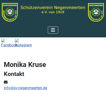
Monika Kruse
Kontakt
E-Mail:
info@sv-negenmeerten.de