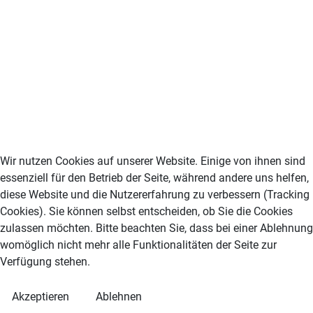
Wir nutzen Cookies auf unserer Website. Einige von ihnen sind
essenziell für den Betrieb der Seite, während andere uns helfen,
diese Website und die Nutzererfahrung zu verbessern (Tracking
Cookies). Sie können selbst entscheiden, ob Sie die Cookies
zulassen möchten. Bitte beachten Sie, dass bei einer Ablehnung
womöglich nicht mehr alle Funktionalitäten der Seite zur
Verfügung stehen.
Akzeptieren
Ablehnen