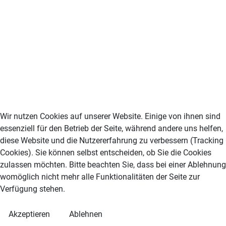
Wir nutzen Cookies auf unserer Website. Einige von ihnen sind
essenziell für den Betrieb der Seite, während andere uns helfen,
diese Website und die Nutzererfahrung zu verbessern (Tracking
Cookies). Sie können selbst entscheiden, ob Sie die Cookies
zulassen möchten. Bitte beachten Sie, dass bei einer Ablehnung
womöglich nicht mehr alle Funktionalitäten der Seite zur
Verfügung stehen.
Akzeptieren
Ablehnen