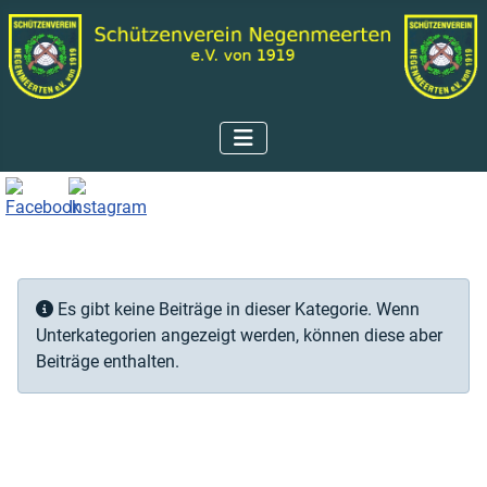
Information
Es gibt keine Beiträge in dieser Kategorie. Wenn
Unterkategorien angezeigt werden, können diese aber
Beiträge enthalten.