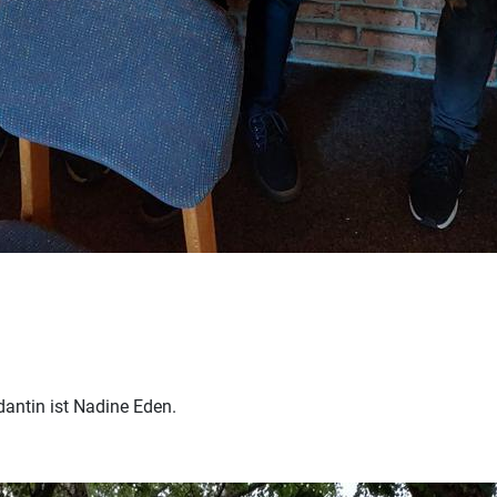
dantin ist Nadine Eden.