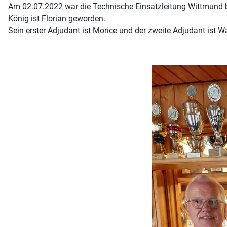
Am 02.07.2022 war die Technische Einsatzleitung Wittmund b
König ist Florian geworden.
Sein erster Adjudant ist Morice und der zweite Adjudant ist Wa