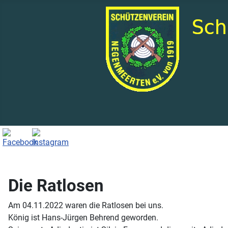
Die Ratlosen
Am 04.11.2022 waren die Ratlosen bei uns.
König ist Hans-Jürgen Behrend geworden.