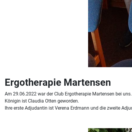
Ergotherapie Martensen
Am 29.06.2022 war der Club Ergotherapie Martensen bei uns.
Königin ist Claudia Otten geworden.
Ihre erste Adjudantin ist Verena Erdmann und die zweite Adju