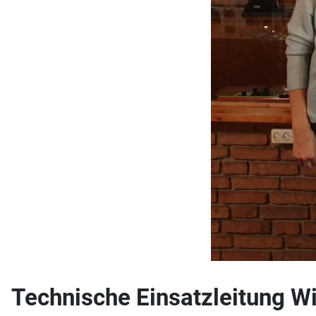
Technische Einsatzleitung W