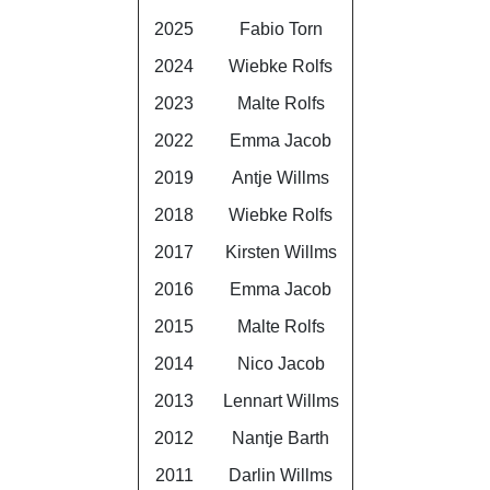
2025
Fabio Torn
2024
Wiebke Rolfs
2023
Malte Rolfs
2022
Emma Jacob
2019
Antje Willms
2018
Wiebke Rolfs
2017
Kirsten Willms
2016
Emma Jacob
2015
Malte Rolfs
2014
Nico Jacob
2013
Lennart Willms
2012
Nantje Barth
2011
Darlin Willms