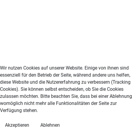
Wir nutzen Cookies auf unserer Website. Einige von ihnen sind
essenziell für den Betrieb der Seite, während andere uns helfen,
diese Website und die Nutzererfahrung zu verbessern (Tracking
Cookies). Sie können selbst entscheiden, ob Sie die Cookies
zulassen möchten. Bitte beachten Sie, dass bei einer Ablehnung
womöglich nicht mehr alle Funktionalitäten der Seite zur
Verfügung stehen.
Akzeptieren
Ablehnen