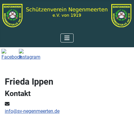
Frieda Ippen
Kontakt
E-Mail:
info@sv-negenmeerten.de